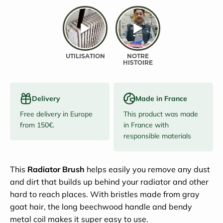
Delivery
Made in France
Free delivery in Europe
This product was made
from 150€.
in France with
responsible materials
This
Radiator Brush
helps easily you remove any dust
and dirt that builds up behind your radiator and other
hard to reach places. With bristles made from gray
goat hair, the long beechwood handle and bendy
metal coil makes it super easy to use.