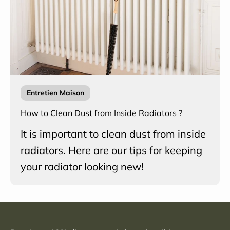
Entretien Maison
How to Clean Dust from Inside Radiators ?
It is important to clean dust from inside
radiators. Here are our tips for keeping
your radiator looking new!