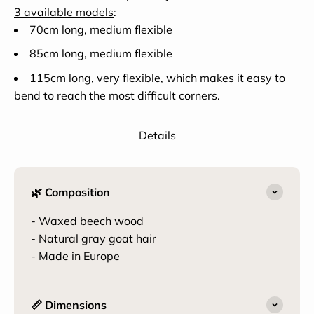
3 available models
:
70cm long, medium flexible
85cm long, medium flexible
115cm long, very flexible, which makes it easy to
bend to reach the most difficult corners.
Details
🌿 Composition
- Waxed beech wood
- Natural gray goat hair
- Made in Europe
📏 Dimensions