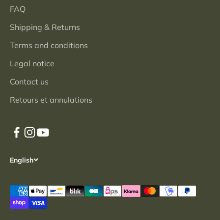
FAQ
Shipping & Returns
Terms and conditions
Legal notice
Contact us
Retours et annulations
English