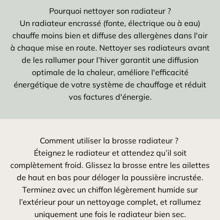
Pourquoi nettoyer son radiateur ?
Un radiateur encrassé (fonte, électrique ou à eau)
chauffe moins bien et diffuse des allergènes dans l'air
à chaque mise en route. Nettoyer ses radiateurs avant
de les rallumer pour l’hiver garantit une diffusion
optimale de la chaleur, améliore l'efficacité
énergétique de votre système de chauffage et réduit
vos factures d'énergie.
Comment utiliser la brosse radiateur ?
Éteignez le radiateur et attendez qu’il soit
complètement froid. Glissez la brosse entre les ailettes
de haut en bas pour déloger la poussière incrustée.
Terminez avec un chiffon légèrement humide sur
l’extérieur pour un nettoyage complet, et rallumez
uniquement une fois le radiateur bien sec.