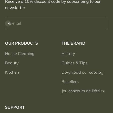
Receive a 10% discount code by subscribing to our
newsletter
Subscribe
E-mail
OUR PRODUCTS
THE BRAND
House Cleaning
History
Beauty
Guides & Tips
Kitchen
Download our catalog
Resellers
Jeu concours de l'été 🎫
SUPPORT