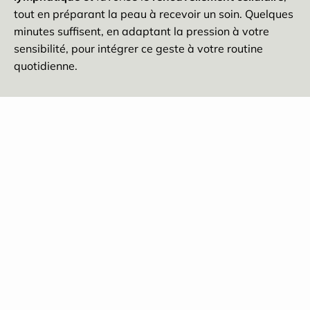
tout en préparant la peau à recevoir un soin. Quelques
minutes suffisent, en adaptant la pression à votre
sensibilité, pour intégrer ce geste à votre routine
quotidienne.