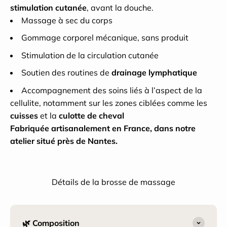
stimulation cutanée
, avant la douche.
Massage à sec du corps
Gommage corporel mécanique, sans produit
Stimulation de la circulation cutanée
Soutien des routines de
drainage lymphatique
Accompagnement des soins liés à l’aspect de la
cellulite, notamment sur les zones ciblées comme les
cuisses
et la
culotte de cheval
Fabriquée artisanalement en France, dans notre
atelier situé près de Nantes.
Détails de la brosse de massage
🌿 Composition