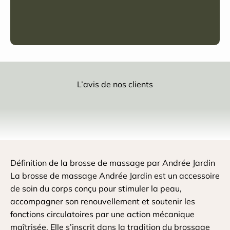
L’avis de nos clients
Définition de la brosse de massage par Andrée Jardin
La brosse de massage Andrée Jardin est un accessoire
de soin du corps conçu pour stimuler la peau,
accompagner son renouvellement et soutenir les
fonctions circulatoires par une action mécanique
maîtrisée. Elle s’inscrit dans la tradition du brossage