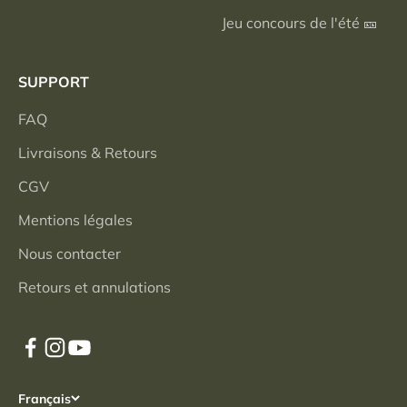
Jeu concours de l'été 🎫
SUPPORT
FAQ
Livraisons & Retours
CGV
Mentions légales
Nous contacter
Retours et annulations
Français