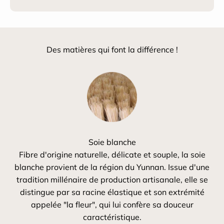
Des matières qui font la différence !
Soie blanche
Fibre d'origine naturelle, délicate et souple, la soie
blanche provient de la région du Yunnan. Issue d'une
tradition millénaire de production artisanale, elle se
distingue par sa racine élastique et son extrémité
appelée "la fleur", qui lui confère sa douceur
caractéristique.