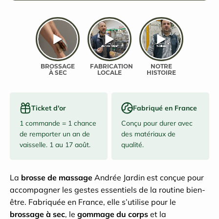
Ticket d'or
Fabriqué en France
1 commande = 1 chance
Conçu pour durer avec
de remporter un an de
des matériaux de
vaisselle. 1 au 17 août.
qualité.
La
brosse de massage
Andrée Jardin est conçue pour
accompagner les gestes essentiels de la routine bien-
être. Fabriquée en France, elle s’utilise pour le
brossage à sec
, le
gommage du corps
et la