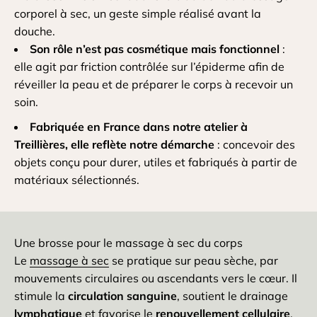
corporel à sec, un geste simple réalisé avant la
douche.
Son rôle n’est pas cosmétique mais fonctionnel
:
elle agit par friction contrôlée sur l’épiderme afin de
réveiller la peau et de préparer le corps à recevoir un
soin.
Fabriquée en France dans notre atelier à
Treillières, elle reflète notre démarche
: concevoir des
objets conçu pour durer, utiles et fabriqués à partir de
matériaux sélectionnés.
Une brosse pour le massage à sec du corps
Le
massage à sec
se pratique sur peau sèche, par
mouvements circulaires ou ascendants vers le cœur. Il
stimule la
circulation sanguine
, soutient le drainage
lymphatique
et favorise le
renouvellement cellulaire
,