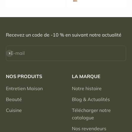
Hêtre
Recevez un code de -10 % en suivant notre actualité
S'inscrire
E-mail
NOS PRODUITS
LA MARQUE
Entretien Maison
Notre histoire
Beauté
Blog & Actualités
Cuisine
Télécharger notre
catalogue
Nos revendeurs